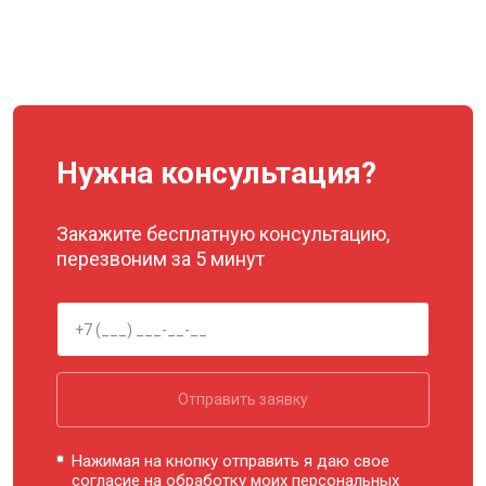
Нужна консультация?
Закажите бесплатную консультацию,
перезвоним за 5 минут
Отправить заявку
Нажимая на кнопку отправить я даю свое
согласие на обработку моих
персональных