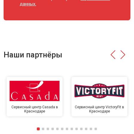
данных.
Наши партнёры
Сервисный центр Casada в
Сервисный центр VictoryFit в
Краснодаре
Краснодаре