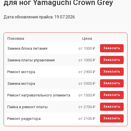
для ног Yamaguchi Crown Grey
Дата обновления прайса: 19.07.2026
Поломка
Цена
Замена блока питания
от 1000 ₽
Заказать
Замена платы управления
от 1000 ₽
Заказать
Ремонт мотора
от 2900 ₽
Заказать
Замена мотора
от 3500 ₽
Заказать
Ремонт нагревательного элемента
от 1500 ₽
Заказать
Пайка и ремонт платы
от 2700 ₽
Заказать
Ремонт редуктора
от 2100 ₽
Заказать