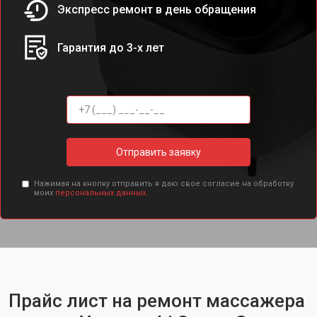
Экспресс ремонт в день обращения
Гарантия до 3-х лет
Отправить заявку
Нажимая на кнопку отправить я даю свое согласие на обработку
моих
персональных данных.
Прайс лист на ремонт массажера