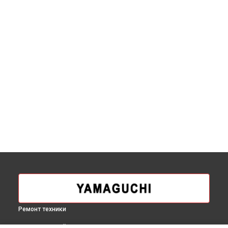
Ремонт техники