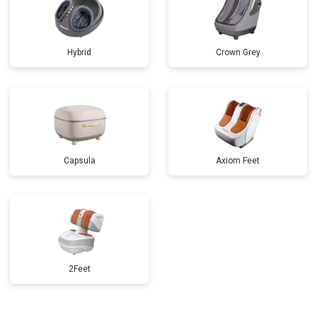
Hybrid
Crown Grey
Capsula
Axiom Feet
2Feet