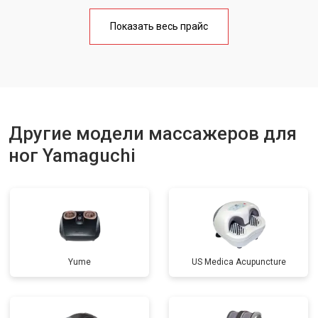
Показать весь прайс
Другие модели массажеров для
ног Yamaguchi
Yume
US Medica Acupuncture