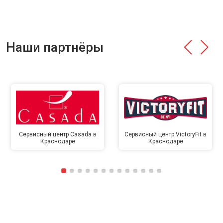
Наши партнёры
Сервисный центр Casada в
Сервисный центр VictoryFit в
Краснодаре
Краснодаре