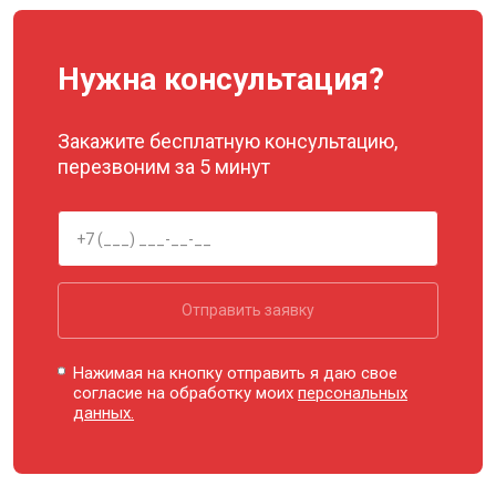
Нужна консультация?
Закажите бесплатную консультацию,
перезвоним за 5 минут
Отправить заявку
Нажимая на кнопку отправить я даю свое
согласие на обработку моих
персональных
данных.