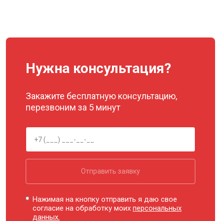
Нужна консультация?
Закажите бесплатную консультацию,
перезвоним за 5 минут
Отправить заявку
Нажимая на кнопку отправить я даю свое
согласие на обработку моих
персональных
данных.