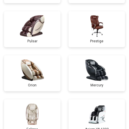
Pulsar
Prestige
Orion
Mercury