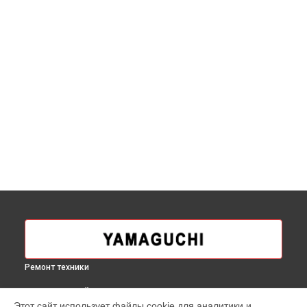
Ремонт техники
ВЫБЕРИ СВОЙ ГОРОД
Этот сайт использует файлы cookie для аналитики и