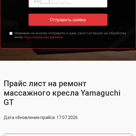
Отправить заявку
Нажимая на кнопку отправить я даю свое согласие на обработку
моих
персональных данных.
Прайс лист на ремонт
массажного кресла Yamaguchi
GT
Дата обновления прайса: 17.07.2026