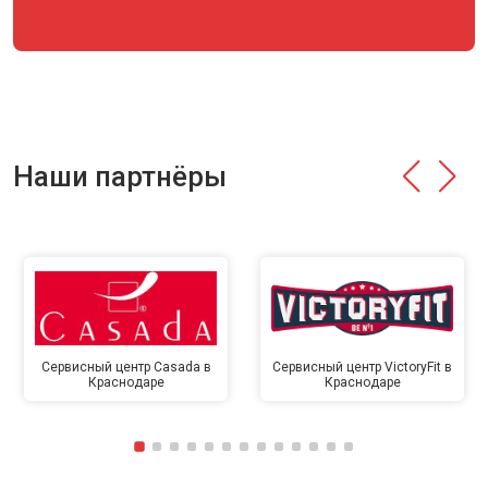
Наши партнёры
Сервисный центр Casada в
Сервисный центр VictoryFit в
Краснодаре
Краснодаре