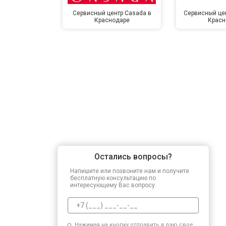
Сервисный центр Casada в
Сервисный цент
Краснодаре
Красн
Остались вопросы?
Напишите или позвоните нам и получите
бесплатную консультацию по
интересующему Вас вопросу.
Нажимая на кнопку отправить я даю свое