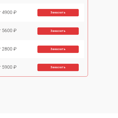
т 4900 ₽
Заказать
т 5600 ₽
Заказать
т 2800 ₽
Заказать
т 5900 ₽
Заказать
т 6000 ₽
Заказать
т 7500 ₽
Заказать