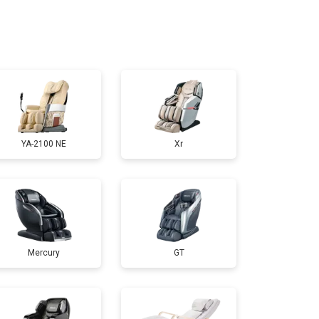
т 5000 ₽
Заказать
т 3300 ₽
Заказать
т 3200 ₽
Заказать
YA-2100 NE
Xr
т 4400 ₽
Заказать
т 6200 ₽
Заказать
Mercury
GT
т 3500 ₽
Заказать
т 4100 ₽
Заказать