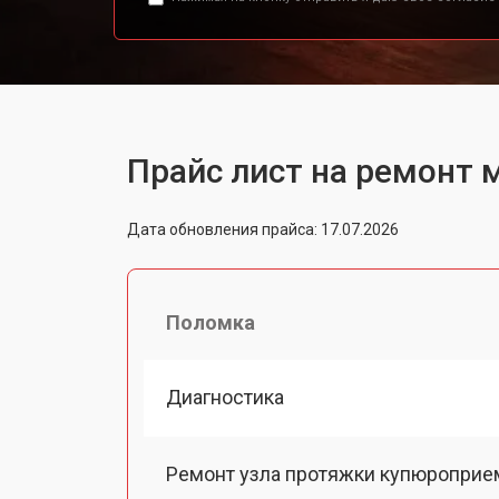
Прайс лист на ремонт 
Дата обновления прайса: 17.07.2026
Поломка
Диагностика
Ремонт узла протяжки купюроприе