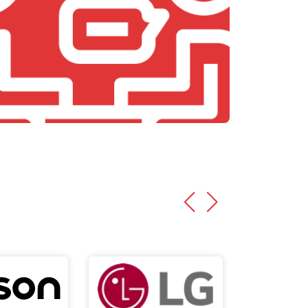
т 4800 ₽
Заказать
т 4700 ₽
Заказать
т 4500 ₽
Заказать
т 5500 ₽
Заказать