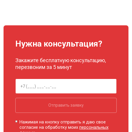
Нужна консультация?
Закажите бесплатную консультацию,
перезвоним за 5 минут
Отправить заявку
Нажимая на кнопку отправить я даю свое
согласие на обработку моих
персональных