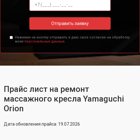
Отправить заявку
Нажимая на кнопку отправить я даю свое согласие на обработку
моих
персональных данных.
Прайс лист на ремонт
массажного кресла Yamaguchi
Orion
Дата обновления прайса: 19.07.2026