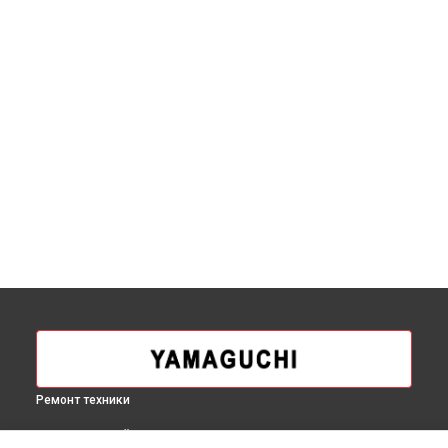
Ремонт техники
ВЫБЕРИ СВОЙ ГОРОД