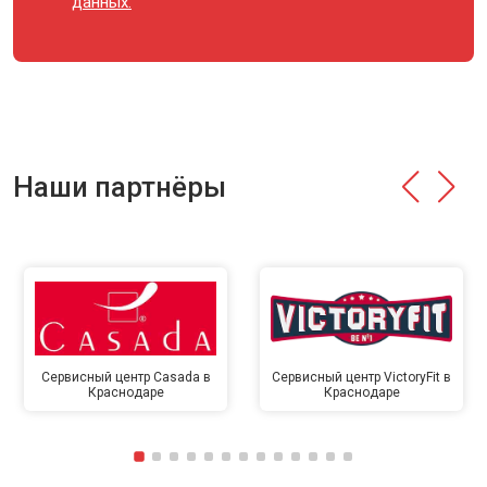
данных.
Наши партнёры
Сервисный центр Casada в
Сервисный центр VictoryFit в
Краснодаре
Краснодаре