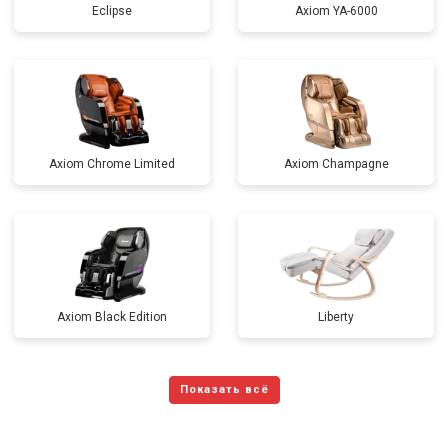
Eclipse
Axiom YA-6000
Axiom Chrome Limited
Axiom Champagne
Axiom Black Edition
Liberty