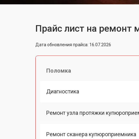
Прайс лист на ремонт 
Дата обновления прайса: 16.07.2026
Поломка
Диагностика
Ремонт узла протяжки купюроприе
Ремонт сканера купюроприемника