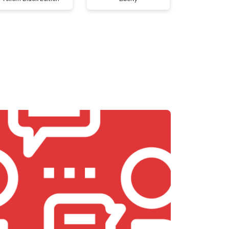
т 5800 ₽
Заказать
т 3900 ₽
Заказать
т 4500 ₽
Заказать
т 4200 ₽
Заказать
т 3900 ₽
Заказать
т 4800 ₽
Заказать