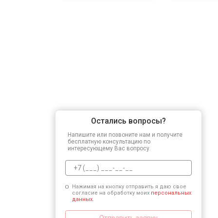
Остались вопросы?
Напишите или позвоните нам и получите
бесплатную консультацию по
интересующему Вас вопросу.
Нажимая на кнопку отправить я даю свое
согласие на обработку моих
персональных
данных.