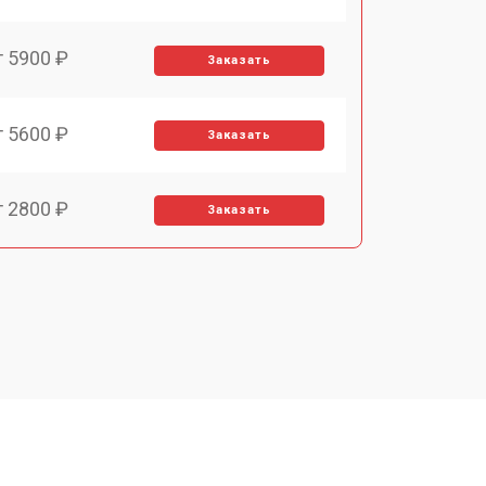
т 5900 ₽
Заказать
т 5600 ₽
Заказать
т 2800 ₽
Заказать
т 5900 ₽
Заказать
т 6000 ₽
Заказать
т 7500 ₽
Заказать