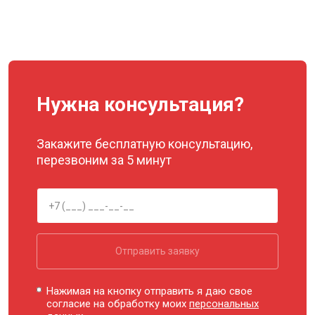
Нужна консультация?
Закажите бесплатную консультацию,
перезвоним за 5 минут
Отправить заявку
Нажимая на кнопку отправить я даю свое
согласие на обработку моих
персональных