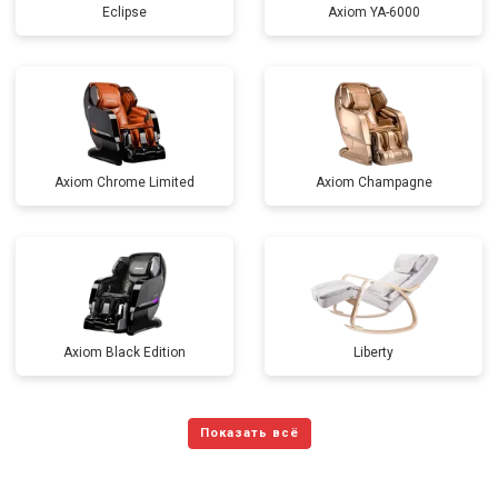
Eclipse
Axiom YA-6000
Axiom Chrome Limited
Axiom Champagne
Axiom Black Edition
Liberty