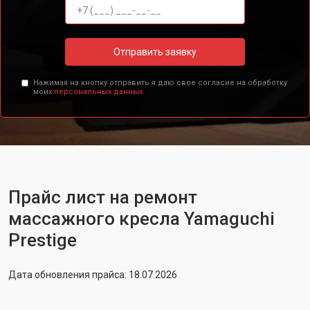
Отправить заявку
Нажимая на кнопку отправить я даю свое согласие на обработку
моих
персональных данных.
Прайс лист на ремонт
массажного кресла Yamaguchi
Prestige
Дата обновления прайса: 18.07.2026