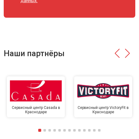
данных.
Наши партнёры
Сервисный центр Casada в
Сервисный центр VictoryFit в
Краснодаре
Краснодаре