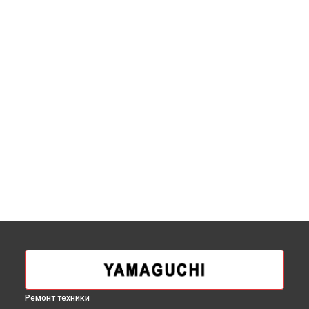
Ремонт техники