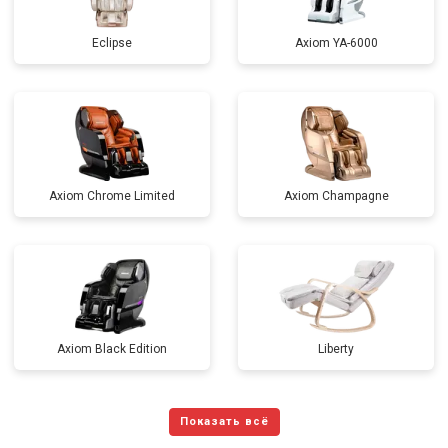
Eclipse
Axiom YA-6000
Axiom Chrome Limited
Axiom Champagne
Axiom Black Edition
Liberty