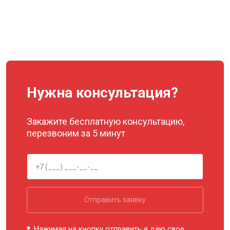
Нужна консультация?
Закажите бесплатную консультацию,
перезвоним за 5 минут
Отправить заявку
Нажимая на кнопку отправить я даю свое