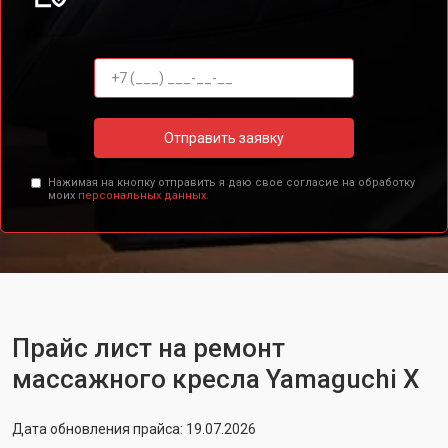
Отправить заявку
Нажимая на кнопку отправить я даю свое согласие на обработку
моих
персональных данных.
Прайс лист на ремонт
массажного кресла Yamaguchi X
Дата обновления прайса: 19.07.2026