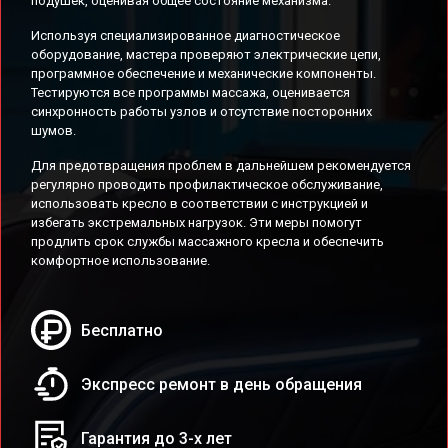
подушек, оценивая общее состояние механизма.
Используя специализированное диагностическое
оборудование, мастера проверяют электрические цепи,
программное обеспечение и механические компоненты.
Тестируются все программы массажа, оценивается
синхронность работы узлов и отсутствие посторонних
шумов.
Для предотвращения проблем в дальнейшем рекомендуется
регулярно проводить профилактическое обслуживание,
использовать кресло в соответствии с инструкцией и
избегать экстремальных нагрузок. Эти меры помогут
продлить срок службы массажного кресла и обеспечить
комфортное использование.
Бесплатно
Экспресс ремонт в день обращения
Гарантия до 3-х лет