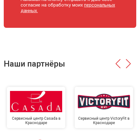
согласие на обработку моих
персональных
данных.
Наши партнёры
Сервисный центр Casada в
Сервисный центр VictoryFit в
Краснодаре
Краснодаре