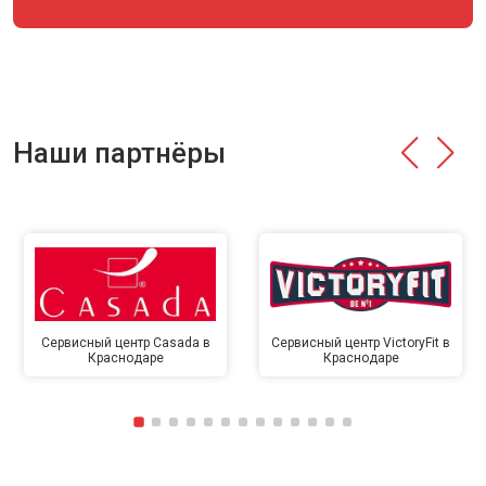
Наши партнёры
Сервисный центр Casada в
Сервисный центр VictoryFit в
Краснодаре
Краснодаре