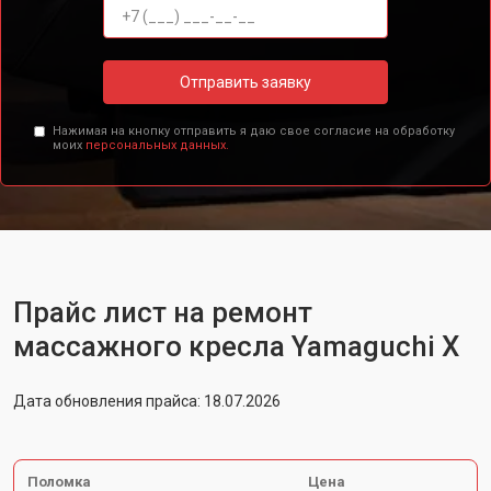
Отправить заявку
Нажимая на кнопку отправить я даю свое согласие на обработку
моих
персональных данных.
Прайс лист на ремонт
массажного кресла Yamaguchi X
Дата обновления прайса: 18.07.2026
Поломка
Цена