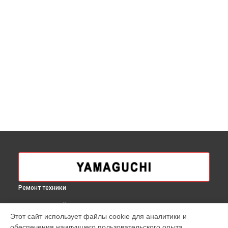
Ремонт техники
ВЫБЕРИ СВОЙ ГОРОД
Этот сайт использует файлы cookie для аналитики и
Ремонт механических неисправностей массажного кресла
обеспечения наилучшего пользовательского опыта.