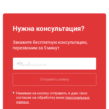
Нужна консультация?
Закажите бесплатную консультацию,
перезвоним за 5 минут
Отправить заявку
Нажимая на кнопку отправить я даю свое
согласие на обработку моих
персональных
данных.