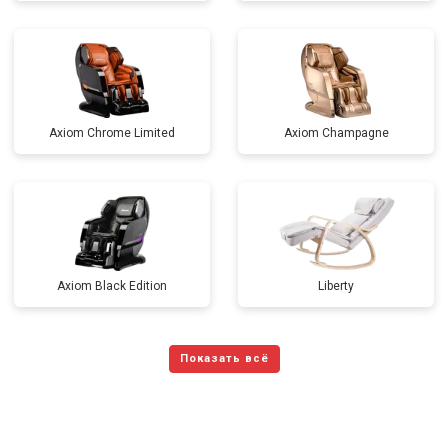
Axiom Chrome Limited
Axiom Champagne
Axiom Black Edition
Liberty