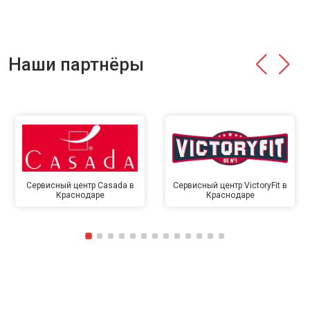
Наши партнёры
Сервисный центр Casada в
Сервисный центр VictoryFit в
Краснодаре
Краснодаре