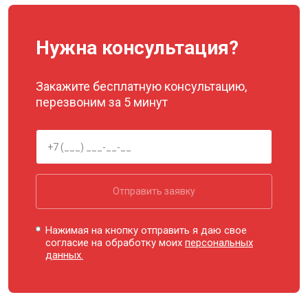
Нужна консультация?
Закажите бесплатную консультацию,
перезвоним за 5 минут
Отправить заявку
Нажимая на кнопку отправить я даю свое
согласие на обработку моих
персональных
данных.