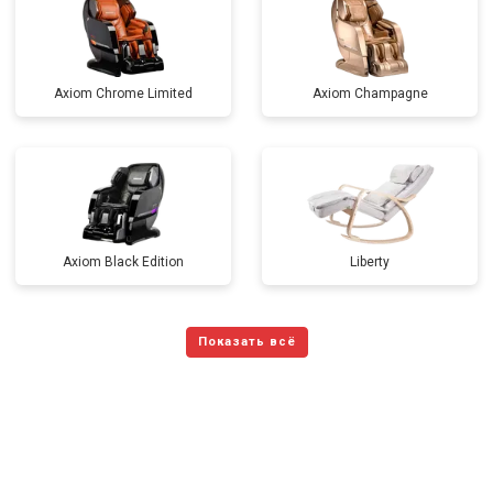
Axiom Chrome Limited
Axiom Champagne
Axiom Black Edition
Liberty