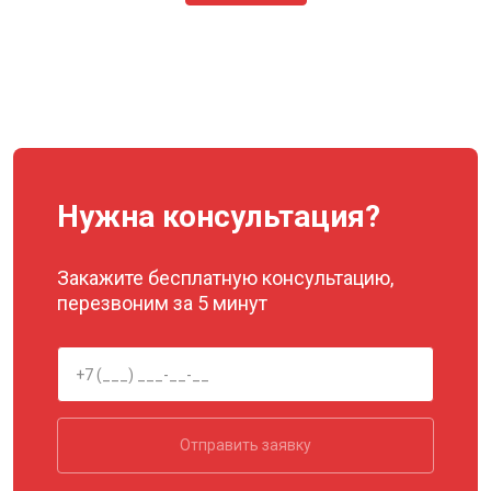
Нужна консультация?
Закажите бесплатную консультацию,
перезвоним за 5 минут
Отправить заявку