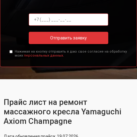
Отправить заявку
Нажимая на кнопку отправить я даю свое согласие на обработку
моих
персональных данных.
Прайс лист на ремонт
массажного кресла Yamaguchi
Axiom Champagne
Дата обновления прайса: 19.07.2026