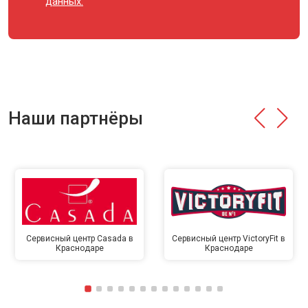
данных.
Наши партнёры
Сервисный центр Casada в
Сервисный центр VictoryFit в
Краснодаре
Краснодаре