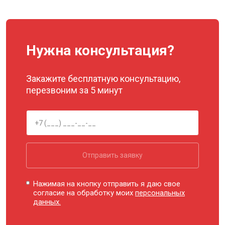
Нужна консультация?
Закажите бесплатную консультацию,
перезвоним за 5 минут
Отправить заявку
Нажимая на кнопку отправить я даю свое
согласие на обработку моих
персональных
данных.