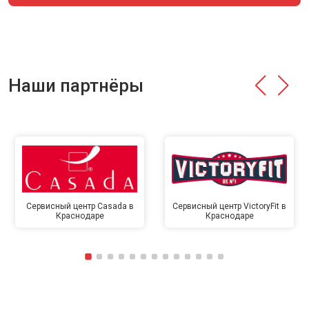
Наши партнёры
Сервисный центр Casada в
Сервисный центр VictoryFit в
Краснодаре
Краснодаре