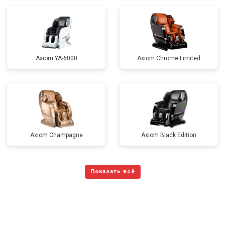
Axiom YA-6000
Axiom Chrome Limited
Axiom Champagne
Axiom Black Edition