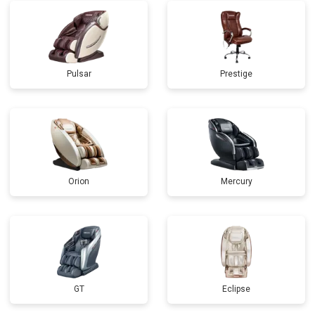
Pulsar
Prestige
Orion
Mercury
GT
Eclipse