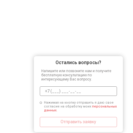
Остались вопросы?
Напишите или позвоните нам и получите
бесплатную консультацию по
интересующему Вас вопросу.
Нажимая на кнопку отправить я даю свое
согласие на обработку моих
персональных
данных.
Отправить заявку