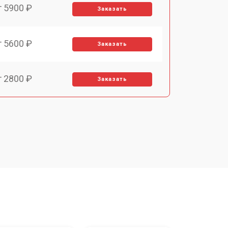
т 5900 ₽
Заказать
т 5600 ₽
Заказать
т 2800 ₽
Заказать
т 5900 ₽
Заказать
т 6000 ₽
Заказать
т 7500 ₽
Заказать
т 5000 ₽
Заказать