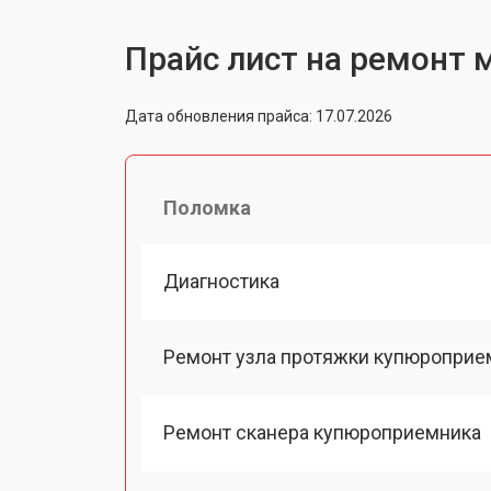
Прайс лист на ремонт 
Дата обновления прайса: 17.07.2026
Поломка
Диагностика
Ремонт узла протяжки купюроприе
Ремонт сканера купюроприемника