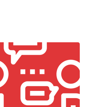
т 5800 ₽
Заказать
т 3900 ₽
Заказать
т 4500 ₽
Заказать
т 4200 ₽
Заказать
т 3900 ₽
Заказать
т 4800 ₽
Заказать
т 4700 ₽
Заказать