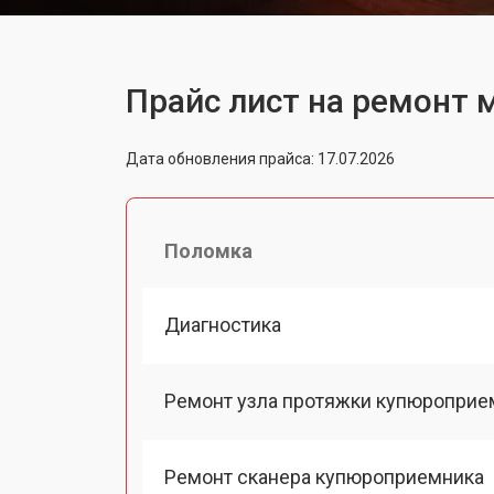
Прайс лист на ремонт 
Дата обновления прайса: 17.07.2026
Поломка
Диагностика
Ремонт узла протяжки купюроприе
Ремонт сканера купюроприемника