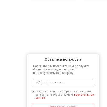
Остались вопросы?
Напишите или позвоните нам и получите
бесплатную консультацию по
интересующему Вас вопросу.
Нажимая на кнопку отправить я даю свое
согласие на обработку моих
персональных
данных.