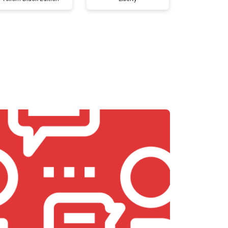
т 5800 ₽
Заказать
т 3900 ₽
Заказать
т 4500 ₽
Заказать
т 4200 ₽
Заказать
т 3900 ₽
Заказать
т 4800 ₽
Заказать