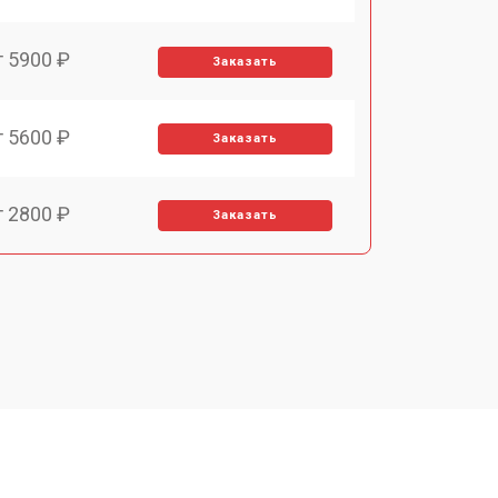
т 5900 ₽
Заказать
т 5600 ₽
Заказать
т 2800 ₽
Заказать
т 5900 ₽
Заказать
т 6000 ₽
Заказать
т 7500 ₽
Заказать