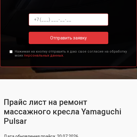
Отправить заявку
Нажимая на кнопку отправить я даю свое согласие на обработку
моих
персональных данных.
Прайс лист на ремонт
массажного кресла Yamaguchi
Pulsar
Дата обновления прайса: 20.07.2026