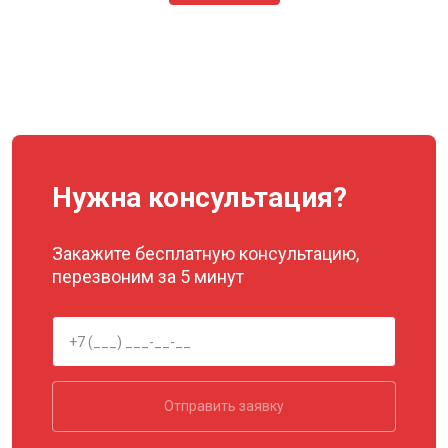
Нужна консультация?
Закажите бесплатную консультацию,
перезвоним за 5 минут
Отправить заявку