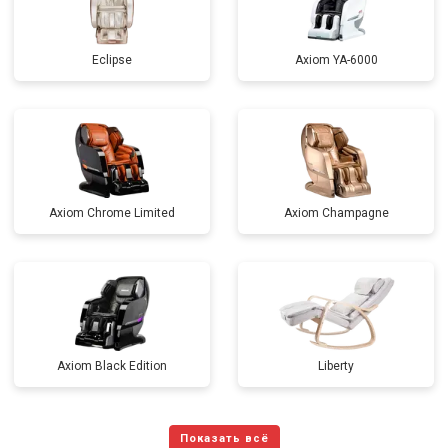
Eclipse
Axiom YA-6000
Axiom Chrome Limited
Axiom Champagne
Axiom Black Edition
Liberty