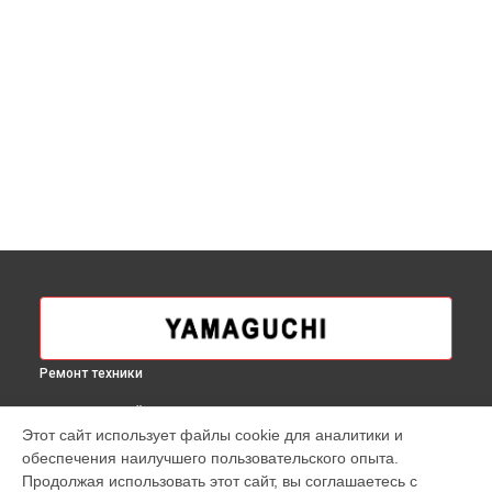
Ремонт техники
ВЫБЕРИ СВОЙ ГОРОД
Этот сайт использует файлы cookie для аналитики и
Ремонт проводки массажного кресла Xr Yamaguchi в
обеспечения наилучшего пользовательского опыта.
Москве
Продолжая использовать этот сайт, вы соглашаетесь с