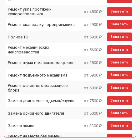
Ремонт узла протяжки
от 4800 ₽
Заказать
купюроприемника
Ремонт сканера купюроприемника
от 4900 ₽
Заказать
Полное ТО
от 5900 ₽
Заказать
Ремонт механических
от 5600 ₽
Заказать
неисправностей
Ремонт шума в массажном кресле
от 2800 ₽
Заказать
Ремонт подъемного механизма
от 5900 ₽
Заказать
Ремонт основного массажного
от 6000 ₽
Заказать
блока
Замена двигателя подъема/спуска
от 7500 ₽
Заказать
Замена основного двигателя
от 5000 ₽
Заказать
Замена замка
от 3300 ₽
Заказать
Ремонт на месте без замены
от 3200 ₽
Заказать