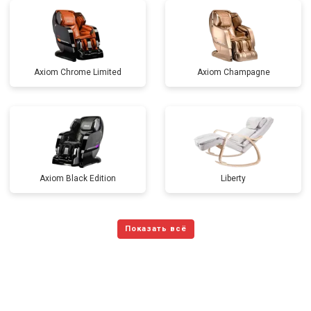
Axiom Chrome Limited
Axiom Champagne
Axiom Black Edition
Liberty