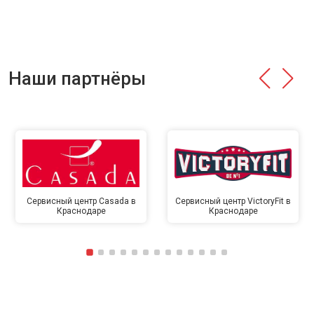
Наши партнёры
Сервисный центр Casada в
Сервисный центр VictoryFit в
Краснодаре
Краснодаре