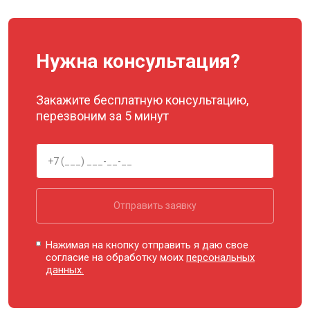
Нужна консультация?
Закажите бесплатную консультацию,
перезвоним за 5 минут
Отправить заявку
Нажимая на кнопку отправить я даю свое
согласие на обработку моих
персональных
данных.