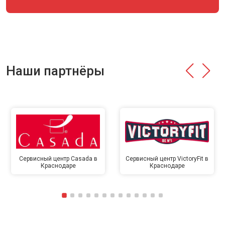
Наши партнёры
Сервисный центр Casada в
Сервисный центр VictoryFit в
Краснодаре
Краснодаре