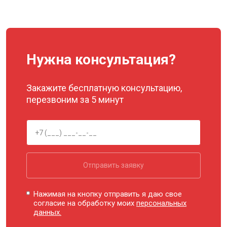
Нужна консультация?
Закажите бесплатную консультацию,
перезвоним за 5 минут
Отправить заявку
Нажимая на кнопку отправить я даю свое
согласие на обработку моих
персональных
данных.