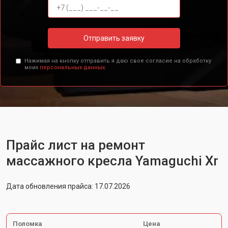
Отправить заявку
Нажимая на кнопку отправить я даю свое согласие на обработку
моих
персональных данных.
Прайс лист на ремонт
массажного кресла Yamaguchi Xr
Дата обновления прайса: 17.07.2026
Поломка
Цена