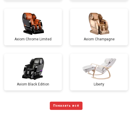
Axiom Chrome Limited
Axiom Champagne
Axiom Black Edition
Liberty