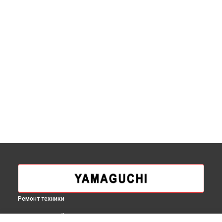
Ремонт техники
ВЫБЕРИ СВОЙ ГОРОД