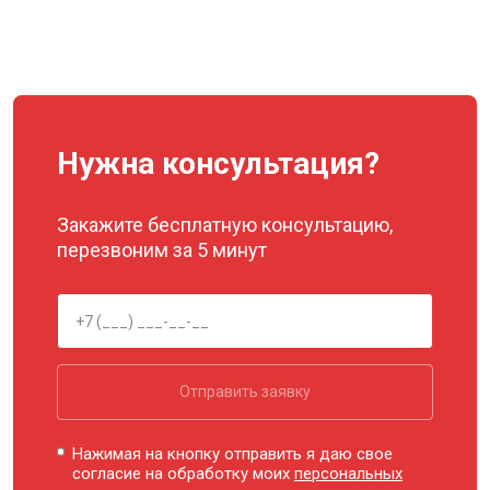
Нужна консультация?
Закажите бесплатную консультацию,
перезвоним за 5 минут
Отправить заявку
Нажимая на кнопку отправить я даю свое
согласие на обработку моих
персональных