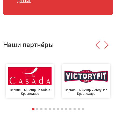
данных.
Наши партнёры
Сервисный центр Casada в
Сервисный центр VictoryFit в
Краснодаре
Краснодаре