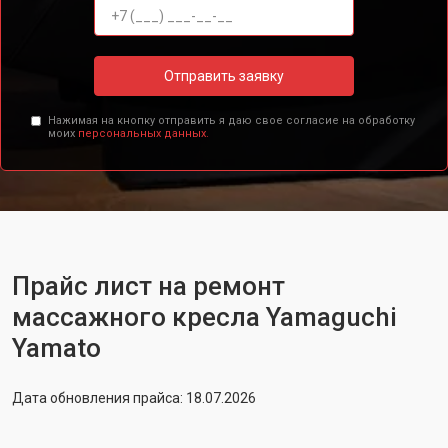
Отправить заявку
Нажимая на кнопку отправить я даю свое согласие на обработку
моих
персональных данных.
Прайс лист на ремонт
массажного кресла Yamaguchi
Yamato
Дата обновления прайса: 18.07.2026