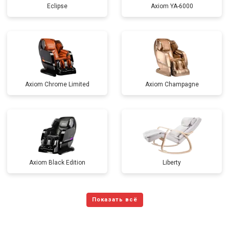
Eclipse
Axiom YA-6000
Axiom Chrome Limited
Axiom Champagne
Axiom Black Edition
Liberty