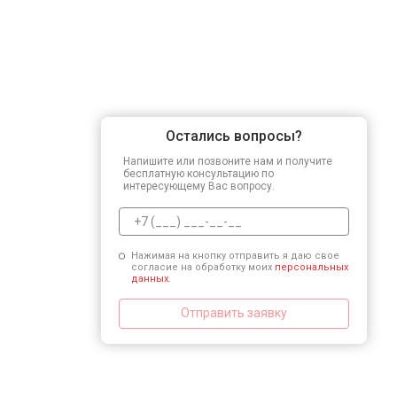
Остались вопросы?
Напишите или позвоните нам и получите
бесплатную консультацию по
интересующему Вас вопросу.
Нажимая на кнопку отправить я даю свое
согласие на обработку моих
персональных
данных.
Отправить заявку