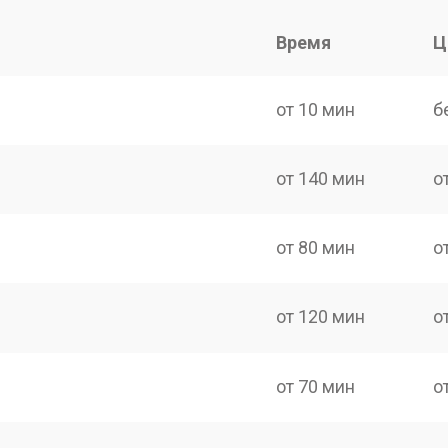
Время
Ц
от 10 мин
б
от 140 мин
о
от 80 мин
о
от 120 мин
о
от 70 мин
о