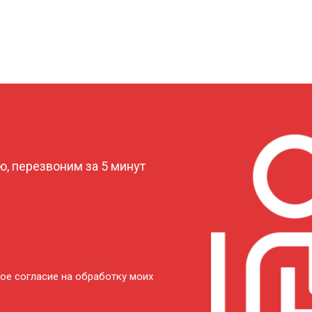
?
, перезвоним за 5 минут
ое согласие на обработку моих