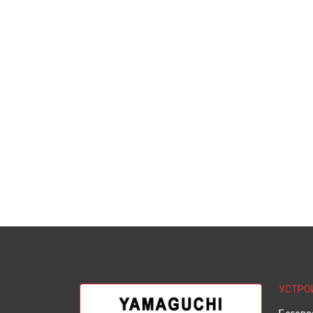
УСТРО