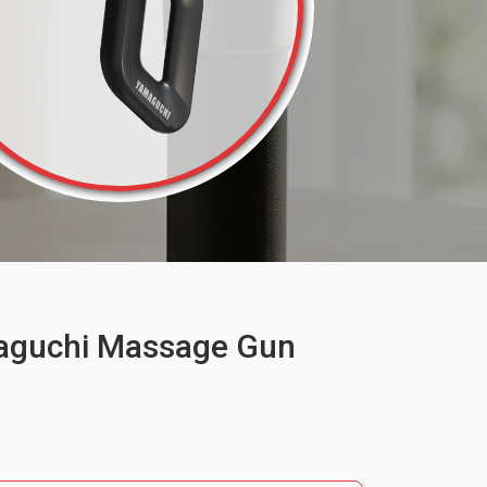
aguchi Massage Gun