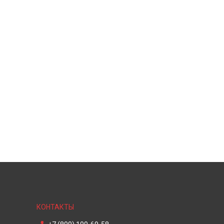
КОНТАКТЫ