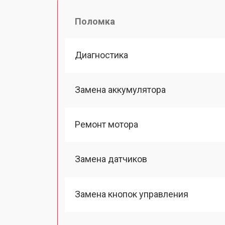
Поломка
Диагностика
Замена аккумулятора
Ремонт мотора
Замена датчиков
Замена кнопок управления