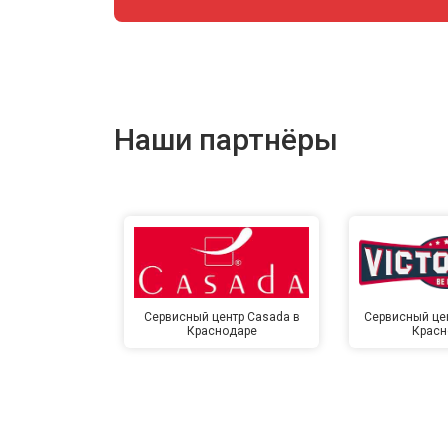
Наши партнёры
Сервисный центр Casada в
Сервисный цент
Краснодаре
Красн