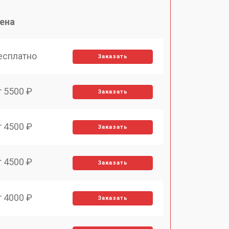
ена
есплатно
Заказать
т 5500 ₽
Заказать
т 4500 ₽
Заказать
т 4500 ₽
Заказать
т 4000 ₽
Заказать