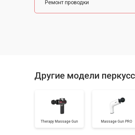
Ремонт проводки
Ремонт корпуса
Другие модели перкус
Therapy Massage Gun
Massage Gun PRO