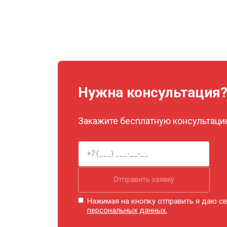
Нужна консультация
Закажите бесплатную консультацию
Отправить заявку
Нажимая на кнопку отправить я даю св
персональных данных.