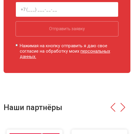
Отправить заявку
Нажимая на кнопку отправить я даю свое
согласие на обработку моих
персональных
данных.
Наши партнёры