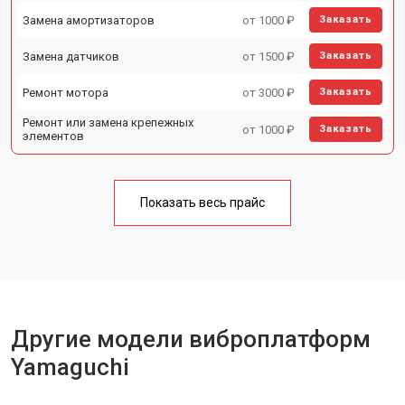
Замена амортизаторов
от 1000 ₽
Заказать
Замена датчиков
от 1500 ₽
Заказать
Ремонт мотора
от 3000 ₽
Заказать
Ремонт или замена крепежных
от 1000 ₽
Заказать
элементов
Показать весь прайс
Другие модели виброплатформ
Yamaguchi