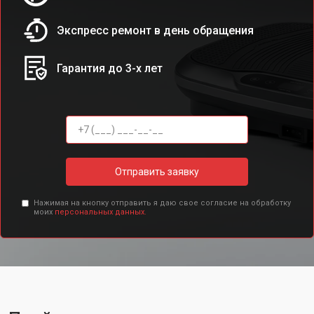
Экспресс ремонт в день обращения
Гарантия до 3-х лет
Отправить заявку
Нажимая на кнопку отправить я даю свое согласие на обработку
моих
персональных данных.